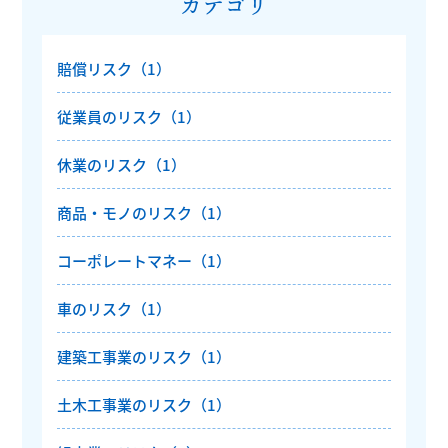
カテゴリ
賠償リスク（1）
従業員のリスク（1）
休業のリスク（1）
商品・モノのリスク（1）
コーポレートマネー（1）
車のリスク（1）
建築工事業のリスク（1）
土木工事業のリスク（1）