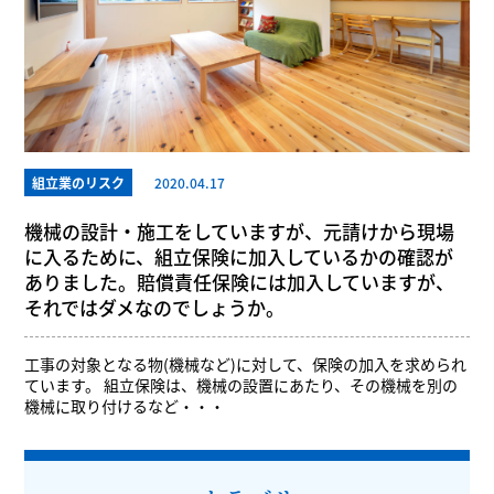
組立業のリスク
2020.04.17
機械の設計・施工をしていますが、元請けから現場
に入るために、組立保険に加入しているかの確認が
ありました。賠償責任保険には加入していますが、
それではダメなのでしょうか。
工事の対象となる物(機械など)に対して、保険の加入を求められ
ています。 組立保険は、機械の設置にあたり、その機械を別の
機械に取り付けるなど・・・