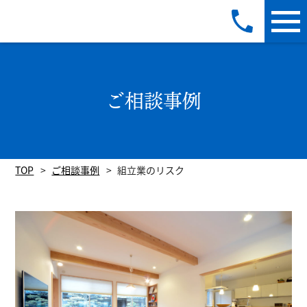
ご相談事例
TOP
ご相談事例
組立業のリスク